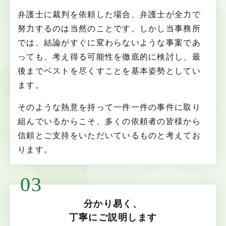
弁護士に裁判を依頼した場合、弁護士が全力で
努力するのは当然のことです。しかし当事務所
では、結論がすぐに変わらないような事案であ
っても、考え得る可能性を徹底的に検討し、最
後までベストを尽くすことを基本姿勢としてい
ます。
そのような熱意を持って一件一件の事件に取り
組んでいるからこそ、多くの依頼者の皆様から
信頼とご支持をいただいているものと考えてお
ります。
03
分かり易く、
丁寧にご説明します