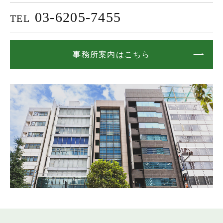
03-6205-7455
TEL
事務所案内はこちら