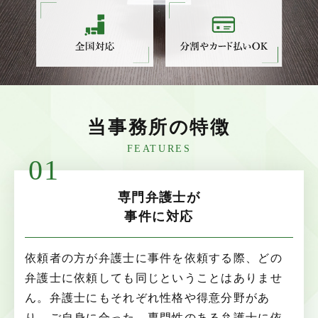
当事務所の特徴
FEATURES
01
専門弁護士が
事件に対応
依頼者の方が弁護士に事件を依頼する際、どの
弁護士に依頼しても同じということはありませ
ん。弁護士にもそれぞれ性格や得意分野があ
り、ご自身に合った、専門性のある弁護士に依