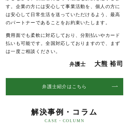
す。企業の方には安心して事業活動を、個人の方に
は安心して日常生活を送っていただけるよう、最高
のパートナーであることをお約束いたします。
費用面でも柔軟に対応しており、分割払いやカード
払いも可能です。全国対応しておりますので、まず
は一度ご相談ください。
大熊 裕司
弁護士
弁護士紹介はこちら
解決事例・コラム
CASE・COLUMN