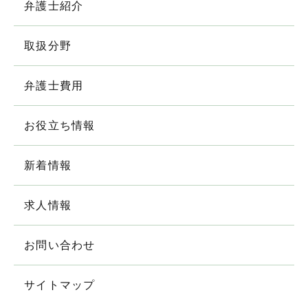
弁護士紹介
取扱分野
弁護士費用
お役立ち情報
新着情報
求人情報
お問い合わせ
サイトマップ