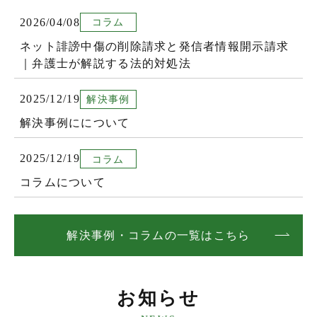
2026/04/08
コラム
ネット誹謗中傷の削除請求と発信者情報開示請求
｜弁護士が解説する法的対処法
2025/12/19
解決事例
解決事例にについて
2025/12/19
コラム
コラムについて
解決事例・コラムの一覧はこちら
お知らせ