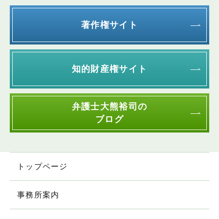
著作権サイト
知的財産権サイト
弁護士大熊裕司の
ブログ
トップページ
事務所案内