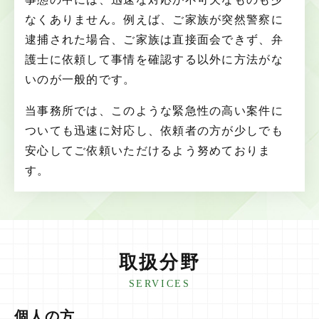
なくありません。例えば、ご家族が突然警察に
逮捕された場合、ご家族は直接面会できず、弁
護士に依頼して事情を確認する以外に方法がな
いのが一般的です。
当事務所では、このような緊急性の高い案件に
ついても迅速に対応し、依頼者の方が少しでも
安心してご依頼いただけるよう努めておりま
す。
取扱分野
SERVICES
個人の方