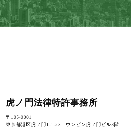
虎ノ門法律特許事務所
〒105-0001
東京都港区虎ノ門1-1-23 ウンピン虎ノ門ビル3階