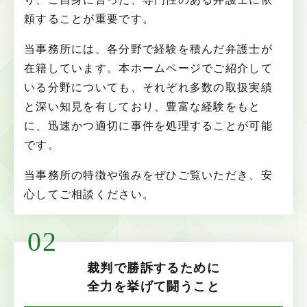
頼することが重要です。
当事務所には、各分野で経験を積んだ弁護士が
在籍しています。本ホームページでご紹介して
いる分野についても、それぞれ多数の取扱実績
と深い知見を有しており、豊富な経験をもと
に、迅速かつ適切に事件を処理することが可能
です。
当事務所の特徴や強みをぜひご覧いただき、安
心してご相談ください。
02
裁判で勝訴するために
全力を挙げて闘うこと