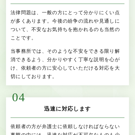
法律問題は、一般の方にとって分かりにくい点
が多くあります。今後の紛争の流れや見通しに
ついて、不安なお気持ちを抱かれるのも当然の
ことです。
当事務所では、そのような不安をできる限り解
消できるよう、分かりやすく丁寧な説明を心が
け、依頼者の方に安心していただける対応を大
切にしております。
04
迅速に対応します
依頼者の方が弁護士に依頼しなければならない
事態の中には、迅速な対応が不可欠なものも少