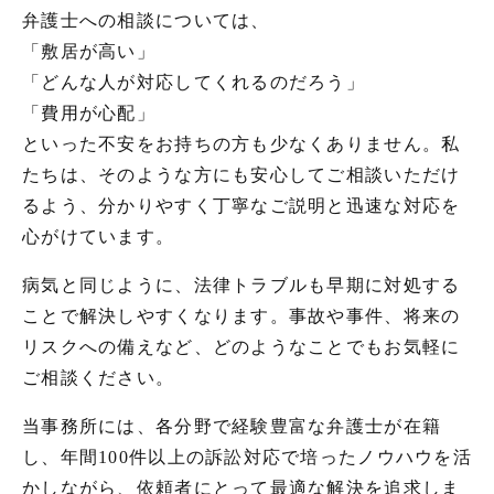
弁護士への相談については、
「敷居が高い」
「どんな人が対応してくれるのだろう」
「費用が心配」
といった不安をお持ちの方も少なくありません。私
たちは、そのような方にも安心してご相談いただけ
るよう、分かりやすく丁寧なご説明と迅速な対応を
心がけています。
病気と同じように、法律トラブルも早期に対処する
ことで解決しやすくなります。事故や事件、将来の
リスクへの備えなど、どのようなことでもお気軽に
ご相談ください。
当事務所には、各分野で経験豊富な弁護士が在籍
し、年間100件以上の訴訟対応で培ったノウハウを活
かしながら、依頼者にとって最適な解決を追求しま