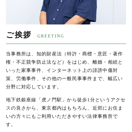
ご挨拶
GREETING
当事務所は、知的財産法（特許・商標・意匠・著作
権・不正競争防止法など）をはじめ、離婚・相続と
いった家事事件、インターネット上の誹謗中傷対
策、労働事件、その他の一般民事事件まで、幅広い
分野に対応しています。
地下鉄銀座線「虎ノ門駅」から徒歩1分というアクセ
スの良さから、東京都内はもちろん、近郊にお住ま
いの方々にもご利用いただきやすい法律事務所で
す。