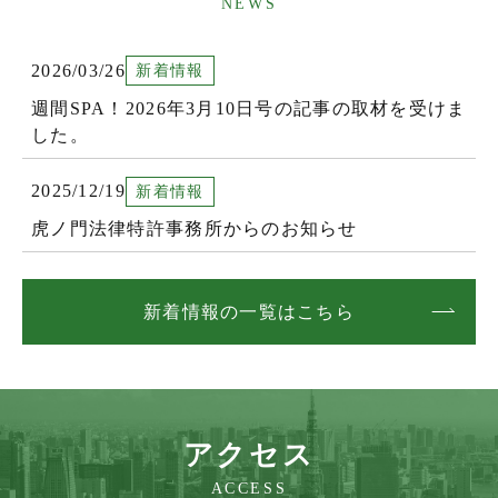
NEWS
2026/03/26
新着情報
週間SPA！2026年3月10日号の記事の取材を受けま
した。
2025/12/19
新着情報
虎ノ門法律特許事務所からのお知らせ
新着情報の一覧はこちら
アクセス
ACCESS