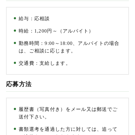
給与：応相談
時給：1,200円～（アルバイト）
勤務時間：9:00～18:00、アルバイトの場合
は、ご相談に応じます。
交通費：支給します。
応募方法
履歴書（写真付き）をメール又は郵送でご
送付下さい。
書類選考を通過した方に対しては、追って