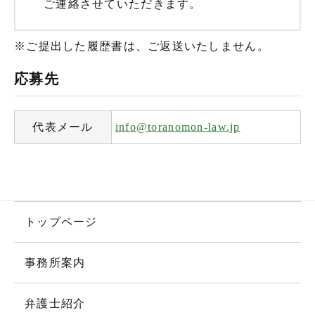
ご連絡させていただきます。
※ご提出した履歴書は、ご返送いたしません。
応募先
代表メール
info@toranomon-law.jp
トップページ
事務所案内
弁護士紹介