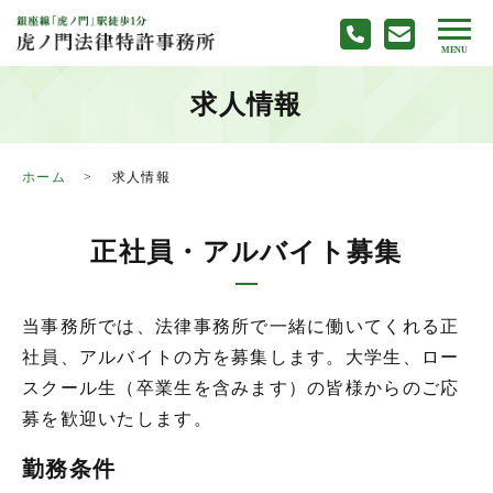
求人情報
ホーム
求人情報
正社員・アルバイト募集
当事務所では、法律事務所で一緒に働いてくれる正
社員、アルバイトの方を募集します。大学生、ロー
スクール生（卒業生を含みます）の皆様からのご応
募を歓迎いたします。
勤務条件