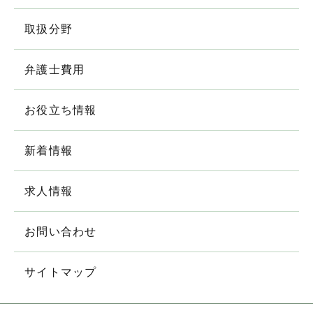
取扱分野
弁護士費用
お役立ち情報
新着情報
求人情報
お問い合わせ
サイトマップ